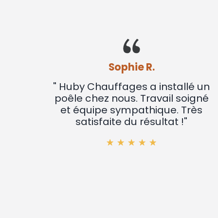
Sophie R.
" Huby Chauffages a installé un
poêle chez nous. Travail soigné
et équipe sympathique. Très
satisfaite du résultat !"