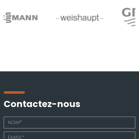
Contactez-nous