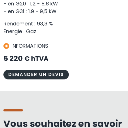
- en G20 : 1,2 - 8,8 kW
- en G31 : 1,9 - 9,5 kW
Rendement : 93,3 %
Energie : Gaz
INFORMATIONS
5 220
€ hTVA
DEMANDER UN DEVIS
Vous souhaitez en savoir