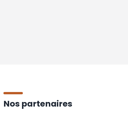
Nos partenaires