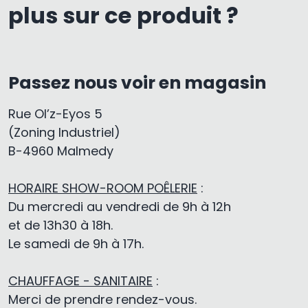
plus sur ce produit ?
Passez nous voir en magasin
Rue Ol’z-Eyos 5
(Zoning Industriel)
B-4960 Malmedy
HORAIRE SHOW-ROOM POÊLERIE
:
Du mercredi au vendredi de 9h à 12h
et de 13h30 à 18h.
Le samedi de 9h à 17h.
CHAUFFAGE - SANITAIRE
:
Merci de prendre rendez-vous.