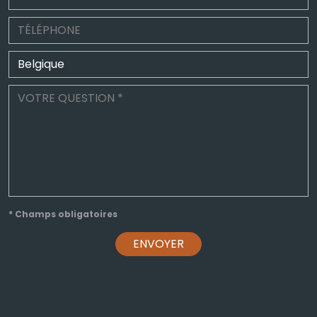
* Champs obligatoires
ENVOYER