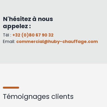
N'hésitez à nous
appelez :
Tél :
+32 (0)80 67 90 32
Email:
commercial@huby-chauffage.com
Témoignages clients