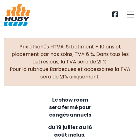
Prix affichés HTVA. Si bâtiment + 10 ans et
placement par nos soins, TVA 6 %. Dans tous les
autres cas, la TVA sera de 21 %.
Pour la rubrique Barbecues et accessoires la TVA
sera de 21% uniquement.
Le show room
sera fermé pour
congés annuels
du 19 juillet au 16
août inclus.