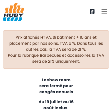
Prix affichés HTVA. Si bâtiment + 10 ans et
placement par nos soins, TVA 6 %. Dans tous les
autres cas, la TVA sera de 21 %.
Pour la rubrique Barbecues et accessoires la TVA
sera de 21% uniquement.
Le show room
sera fermé pour
congés annuels
du 19 juillet au 16
août inclus.