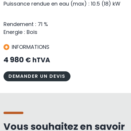
Puissance rendue en eau (max) : 10.5 (18) kW
Rendement : 71 %
Energie : Bois
INFORMATIONS
4 980
€ hTVA
DEMANDER UN DEVIS
Vous souhaitez en savoir