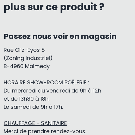
plus sur ce produit ?
Passez nous voir en magasin
Rue Ol’z-Eyos 5
(Zoning Industriel)
B-4960 Malmedy
HORAIRE SHOW-ROOM POÊLERIE
:
Du mercredi au vendredi de 9h à 12h
et de 13h30 à 18h.
Le samedi de 9h à 17h.
CHAUFFAGE - SANITAIRE
:
Merci de prendre rendez-vous.