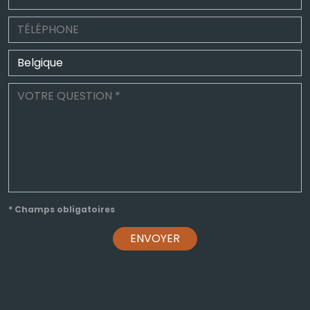
* Champs obligatoires
ENVOYER