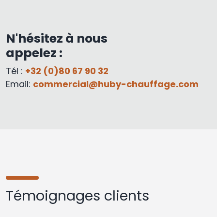
N'hésitez à nous
appelez :
Tél :
+32 (0)80 67 90 32
Email:
commercial@huby-chauffage.com
Témoignages clients