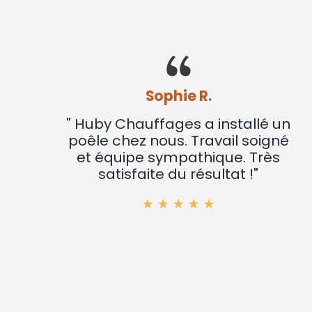
Sophie R.
" Huby Chauffages a installé un
poêle chez nous. Travail soigné
et équipe sympathique. Très
satisfaite du résultat !"