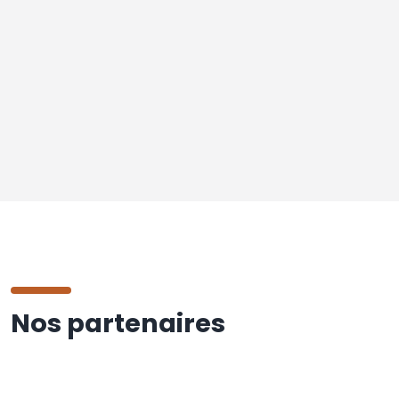
Nos partenaires