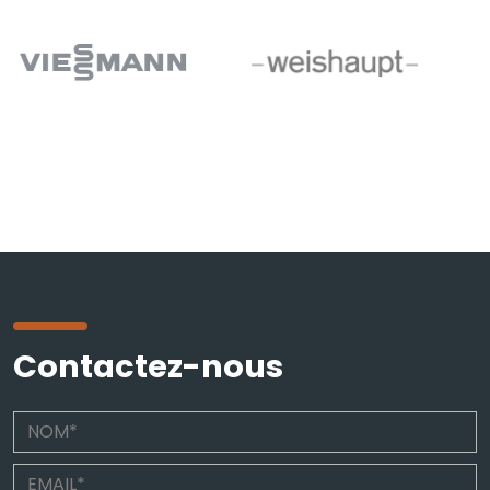
Contactez-nous