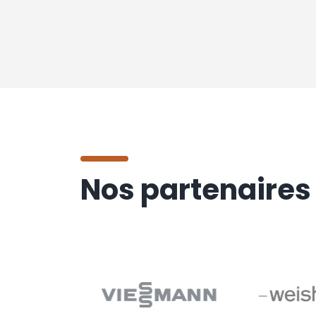
Nos partenaires