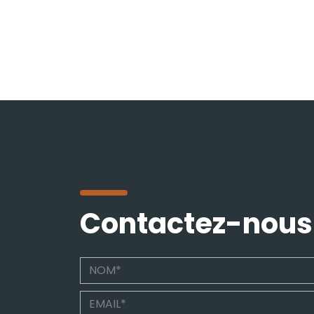
Contactez-nous