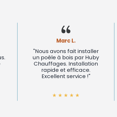
Marc L.
"Nous avons fait installer
un poêle à bois par Huby
Chauffages. Installation
rapide et efficace.
Excellent service !"