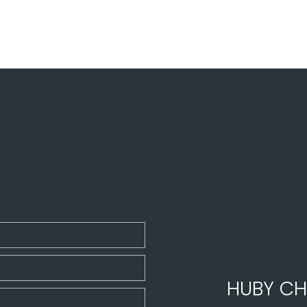
HUBY CH