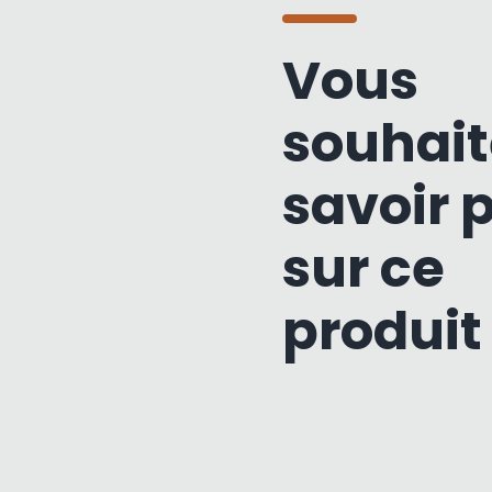
Vous
souhait
savoir 
sur ce
produit