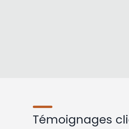
Témoignages cli