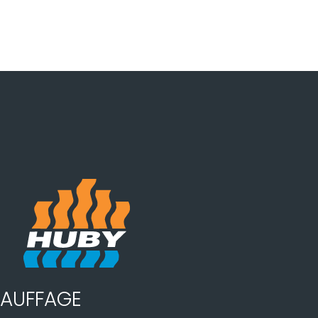
AUFFAGE