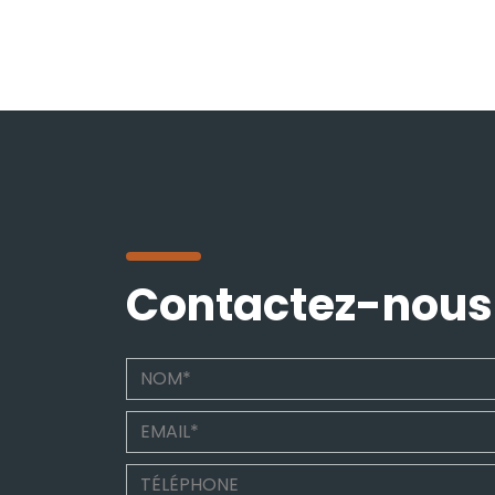
Contactez-nous