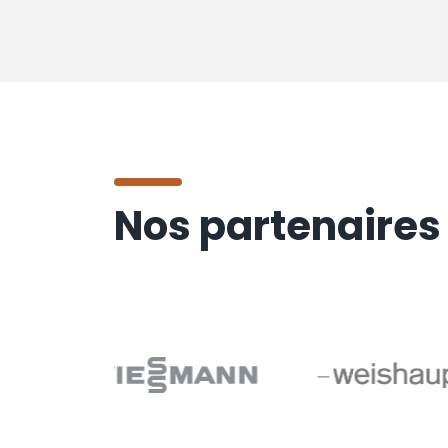
Nos partenaires