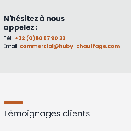
N'hésitez à nous
appelez :
Tél :
+32 (0)80 67 90 32
Email:
commercial@huby-chauffage.com
Témoignages clients