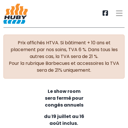
Prix affichés HTVA. Si bâtiment + 10 ans et
placement par nos soins, TVA 6 %. Dans tous les
autres cas, la TVA sera de 21 %.
Pour la rubrique Barbecues et accessoires la TVA
sera de 21% uniquement.
Le show room
sera fermé pour
congés annuels
du 19 juillet au 16
août inclus.