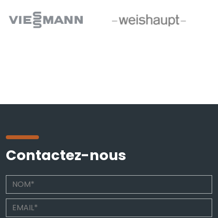
Contactez-nous