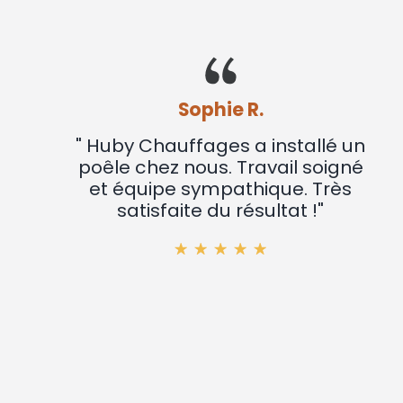
Sophie R.
" Huby Chauffages a installé un
poêle chez nous. Travail soigné
et équipe sympathique. Très
satisfaite du résultat !"