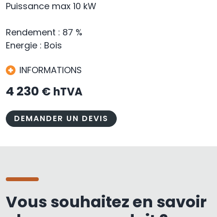
Puissance max 10 kW
Rendement : 87 %
Energie : Bois
INFORMATIONS
4 230
€ hTVA
DEMANDER UN DEVIS
Vous souhaitez en savoir