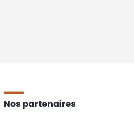
Nos partenaires