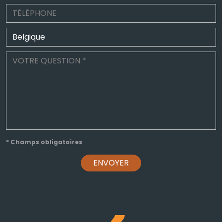
* Champs obligatoires
ENVOYER