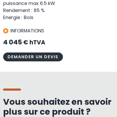
puissance max 6.5 kW
Rendement : 85 %
Energie : Bois
INFORMATIONS
4 045
€ hTVA
DEMANDER UN DEVIS
Vous souhaitez en savoir
plus sur ce produit ?