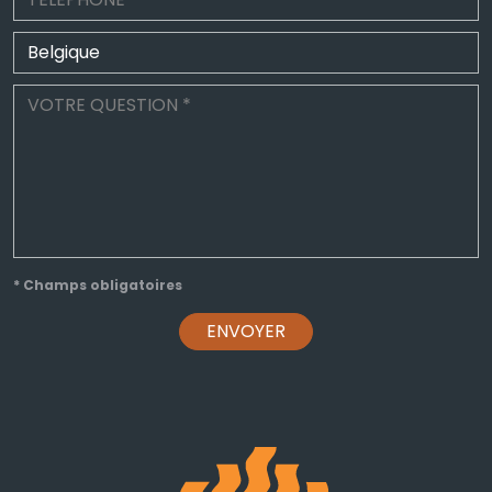
* Champs obligatoires
ENVOYER