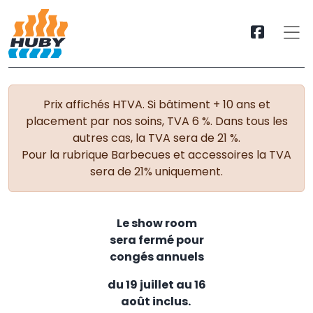
Prix affichés HTVA. Si bâtiment + 10 ans et
placement par nos soins, TVA 6 %. Dans tous les
autres cas, la TVA sera de 21 %.
Pour la rubrique Barbecues et accessoires la TVA
sera de 21% uniquement.
Le show room
sera fermé pour
congés annuels
du 19 juillet au 16
août inclus.