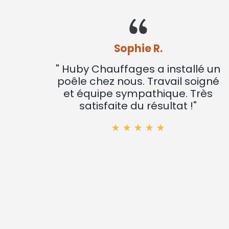
Sophie R.
" Huby Chauffages a installé un
poêle chez nous. Travail soigné
et équipe sympathique. Très
satisfaite du résultat !"