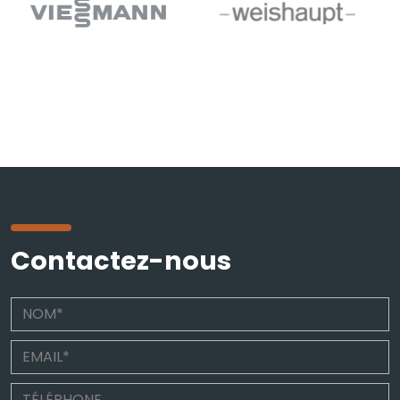
Contactez-nous