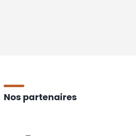
Nos partenaires