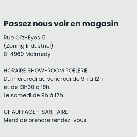
Passez nous voir en magasin
Rue Ol’z-Eyos 5
(Zoning Industriel)
B-4960 Malmedy
HORAIRE SHOW-ROOM POÊLERIE
:
Du mercredi au vendredi de 9h à 12h
et de 13h30 à 18h.
Le samedi de 9h à 17h.
CHAUFFAGE - SANITAIRE
:
Merci de prendre rendez-vous.