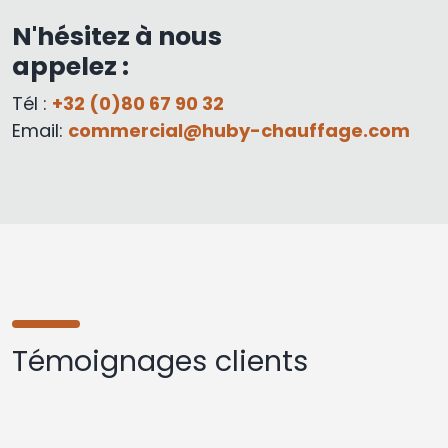
N'hésitez à nous
appelez :
Tél :
+32 (0)80 67 90 32
Email:
commercial@huby-chauffage.com
Témoignages clients