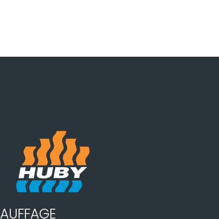
AUFFAGE