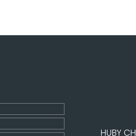
HUBY CH