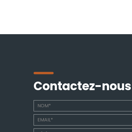
Contactez-nous