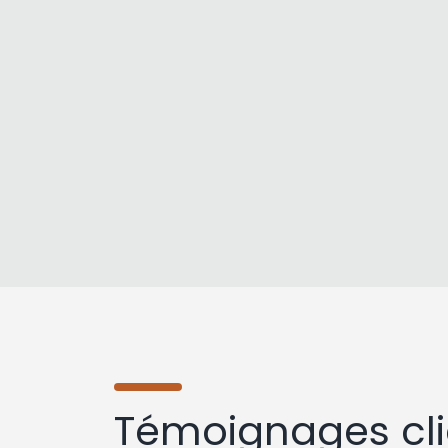
Témoignages cli