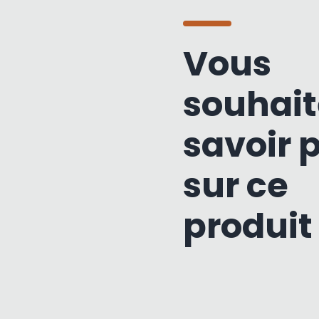
Vous
souhait
savoir 
sur ce
produit