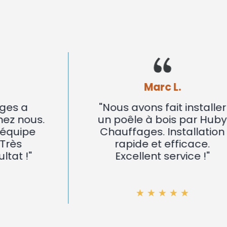
Marc L.
"Nous avons fait installer
un poêle à bois par Huby
Chauffages. Installation
rapide et efficace.
Excellent service !"