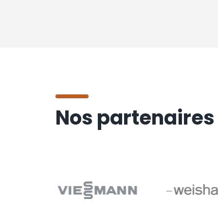
Nos partenaires